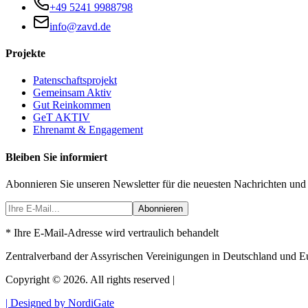
+49 5241 9988798
info@zavd.de
Projekte
Patenschaftsprojekt
Gemeinsam Aktiv
Gut Reinkommen
GeT AKTIV
Ehrenamt & Engagement
Bleiben Sie informiert
Abonnieren Sie unseren Newsletter für die neuesten Nachrichten und
Abonnieren
* Ihre E-Mail-Adresse wird vertraulich behandelt
Zentralverband der Assyrischen Vereinigungen in Deutschland und E
Copyright © 2026. All rights reserved |
| Designed by NordiGate