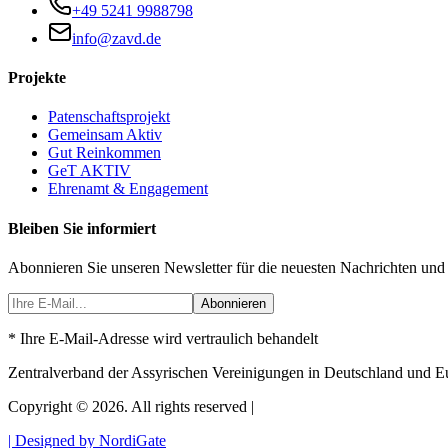
+49 5241 9988798
info@zavd.de
Projekte
Patenschaftsprojekt
Gemeinsam Aktiv
Gut Reinkommen
GeT AKTIV
Ehrenamt & Engagement
Bleiben Sie informiert
Abonnieren Sie unseren Newsletter für die neuesten Nachrichten und
Abonnieren
* Ihre E-Mail-Adresse wird vertraulich behandelt
Zentralverband der Assyrischen Vereinigungen in Deutschland und E
Copyright © 2026. All rights reserved |
| Designed by NordiGate