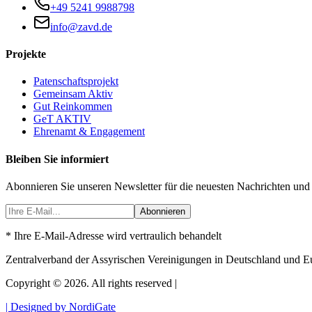
+49 5241 9988798
info@zavd.de
Projekte
Patenschaftsprojekt
Gemeinsam Aktiv
Gut Reinkommen
GeT AKTIV
Ehrenamt & Engagement
Bleiben Sie informiert
Abonnieren Sie unseren Newsletter für die neuesten Nachrichten und
Abonnieren
* Ihre E-Mail-Adresse wird vertraulich behandelt
Zentralverband der Assyrischen Vereinigungen in Deutschland und E
Copyright © 2026. All rights reserved |
| Designed by NordiGate