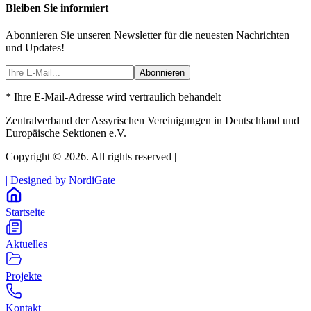
Bleiben Sie informiert
Abonnieren Sie unseren Newsletter für die neuesten Nachrichten
und Updates!
Abonnieren
* Ihre E-Mail-Adresse wird vertraulich behandelt
Zentralverband der Assyrischen Vereinigungen in Deutschland und
Europäische Sektionen e.V.
Copyright © 2026. All rights reserved |
| Designed by NordiGate
Startseite
Aktuelles
Projekte
Kontakt